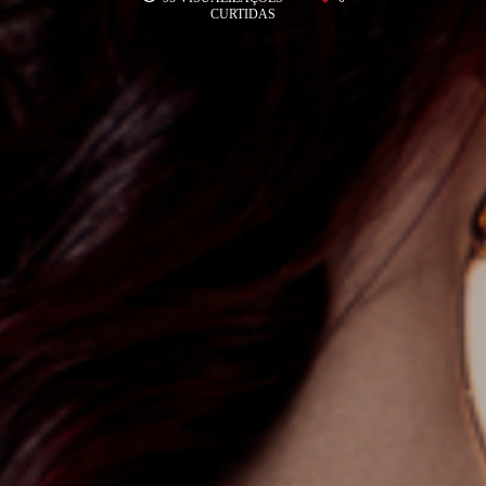
CURTIDAS