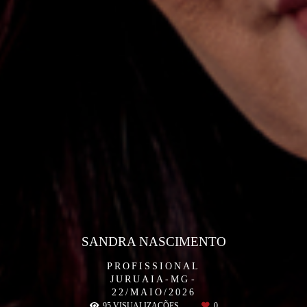
SANDRA NASCIMENTO
PROFISSIONAL
JURUAIA-MG
22/MAIO/2026
95
VISUALIZAÇÕES
0