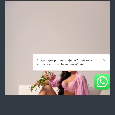
Olá, em que podemos ajudar? Sinta-se a
✕
vontade em nos chamar no Whats.