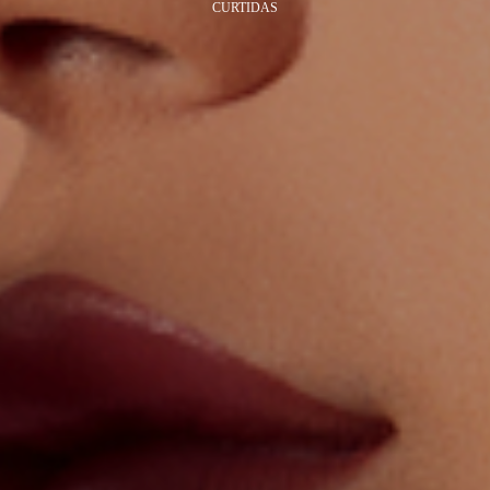
CURTIDAS