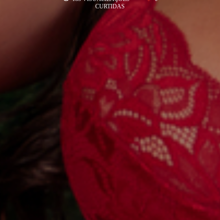
CURTIDAS