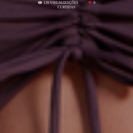
139
VISUALIZAÇÕES
0
CURTIDAS