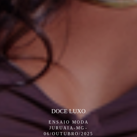
DOCE LUXO
ENSAIO MODA
JURUAIA-MG
06/OUTUBRO/2025