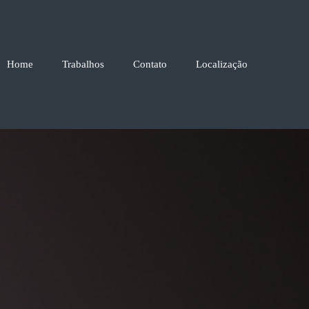
Home
Trabalhos
Contato
Localização