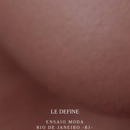
LE DEFINE
ENSAIO MODA
RIO DE JANEIRO -RJ