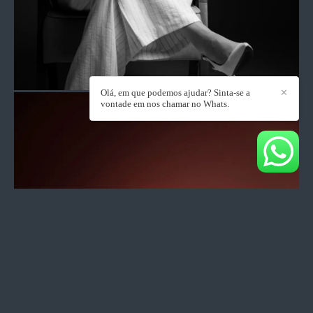
Olá, em que podemos ajudar? Sinta-se a
✕
vontade em nos chamar no Whats.