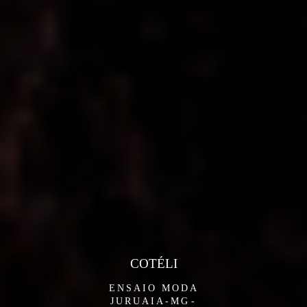
COTÉLI
ENSAIO MODA
JURUAIA-MG