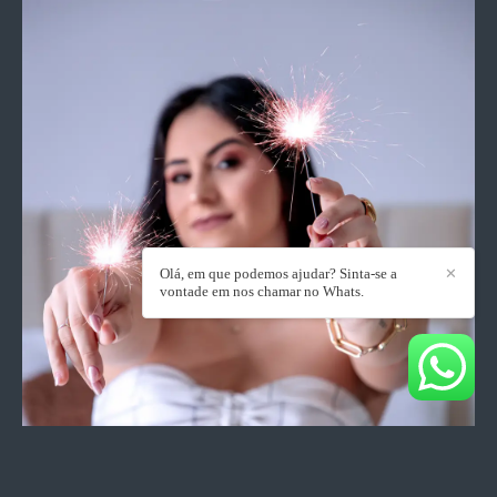
Olá, em que podemos ajudar? Sinta-se a
✕
vontade em nos chamar no Whats.