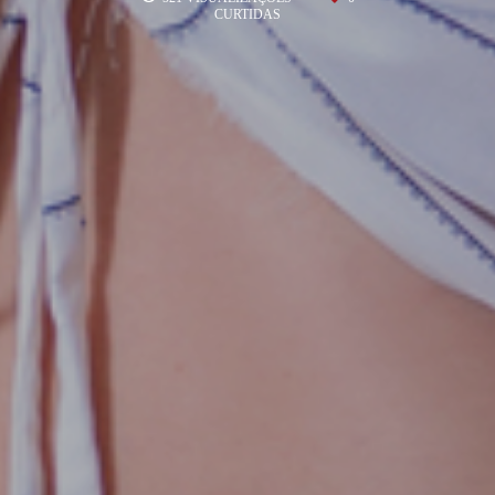
CURTIDAS