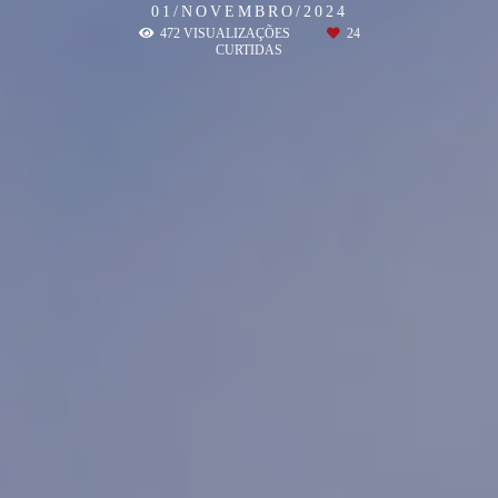
01/NOVEMBRO/2024
472
VISUALIZAÇÕES
24
CURTIDAS