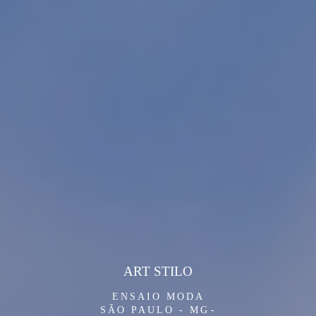
ART STILO
ENSAIO MODA
SÃO PAULO - MG