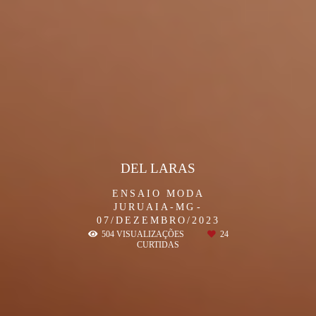
DEL LARAS
ENSAIO MODA
JURUAIA-MG
07/DEZEMBRO/2023
504
VISUALIZAÇÕES
24
CURTIDAS